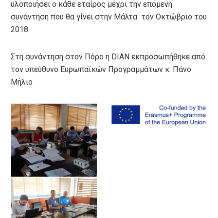
υλοποιήσει ο κάθε εταίρος μέχρι την επόμενη
συνάντηση που θα γίνει στην Μάλτα τον Οκτώβριο του
2018.
Στη συνάντηση στον Πόρο η DIAN εκπροσωπήθηκε από
τον υπεύθυνο Ευρωπαϊκών Προγραμμάτων κ. Πάνο
Μήλιο