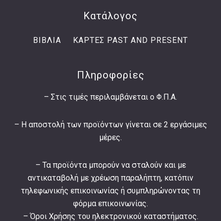
Κατάλογος
ΒΙΒΛΙΑ
ΚΑΡΤΕΣ PAST AND PRESENT
Πληροφορίες
– Στις τιμές περιλαμβάνεται ο Φ.Π.Α.
– Η αποστολή των προϊόντων γίνεται σε 2 εργάσιμες
μέρες.
– Τα προϊόντα μπορούν να σταλούν και με
αντικαταβολή με χρέωση παραλήπτη, κατόπιν
τηλεφωνικής επικοινωνίας ή συμπληρώνοντας τη
φόρμα επικοινωνίας.
–
Όροι Χρήσης
του ηλεκτρονικού καταστήματος.