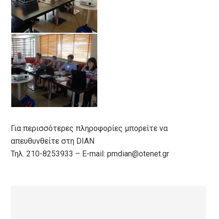
Για περισσότερες πληροφορίες μπορείτε να
απευθυνθείτε στη DIAN
Τηλ. 210-8253933 – E-mail: pmdian@otenet.gr