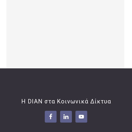
Footer
Η DIAN στα Κοινωνικά Δίκτυα