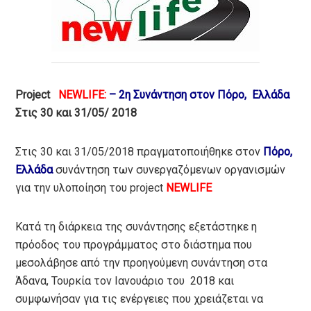
Project
NEWLIFE:
–
2η Συνάντηση στον Πόρο, Ελλάδα
Στις 30 και 31/05/ 2018
Στις 30 και 31/05/2018 πραγματοποιήθηκε στον
Πόρο,
Ελλάδα
συνάντηση των συνεργαζόμενων οργανισμών
για την υλοποίηση του project
NEWLIFE
Κατά τη διάρκεια της συνάντησης εξετάστηκε η
πρόοδος του προγράμματος στο διάστημα που
μεσολάβησε από την προηγούμενη συνάντηση στα
Άδανα, Τουρκία τον Ιανουάριο του 2018 και
συμφωνήσαν για τις ενέργειες που χρειάζεται να